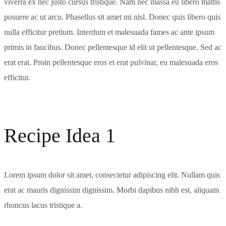
viverra ex nec justo cursus tristique. Nam nec massa eu libero mattis
posuere ac ut arcu. Phasellus sit amet mi nisl. Donec quis libero quis
nulla efficitur pretium. Interdum et malesuada fames ac ante ipsum
primis in faucibus. Donec pellentesque id elit ut pellentesque. Sed ac
erat erat. Proin pellentesque eros et erat pulvinar, eu malesuada eros
efficitur.
Recipe Idea 1
Lorem ipsum dolor sit amet, consectetur adipiscing elit. Nullam quis
erat ac mauris dignissim dignissim. Morbi dapibus nibh est, aliquam
rhoncus lacus tristique a.