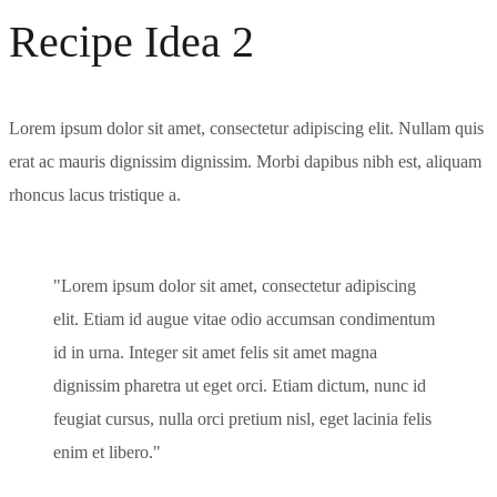
Recipe Idea 2
Lorem ipsum dolor sit amet, consectetur adipiscing elit. Nullam quis
erat ac mauris dignissim dignissim. Morbi dapibus nibh est, aliquam
rhoncus lacus tristique a.
Lorem ipsum dolor sit amet, consectetur adipiscing
elit. Etiam id augue vitae odio accumsan condimentum
id in urna. Integer sit amet felis sit amet magna
dignissim pharetra ut eget orci. Etiam dictum, nunc id
feugiat cursus, nulla orci pretium nisl, eget lacinia felis
enim et libero.