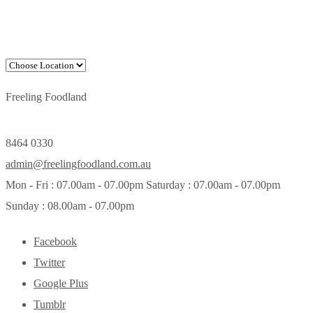
Freeling Foodland
8464 0330
admin@freelingfoodland.com.au
Mon - Fri : 07.00am - 07.00pm Saturday : 07.00am - 07.00pm
Sunday : 08.00am - 07.00pm
Facebook
Twitter
Google Plus
Tumblr