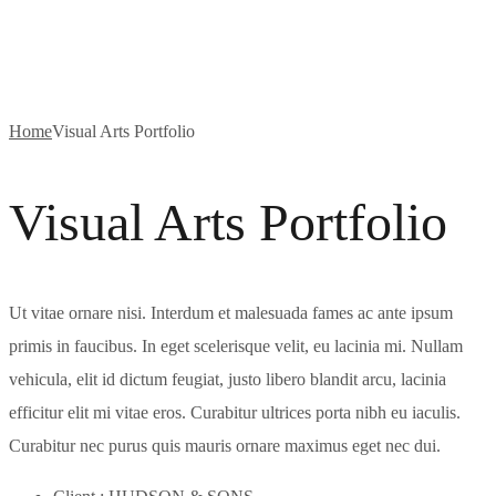
Portfolio
Home
Visual Arts Portfolio
Visual Arts Portfolio
Ut vitae ornare nisi. Interdum et malesuada fames ac ante ipsum
primis in faucibus. In eget scelerisque velit, eu lacinia mi. Nullam
vehicula, elit id dictum feugiat, justo libero blandit arcu, lacinia
efficitur elit mi vitae eros. Curabitur ultrices porta nibh eu iaculis.
Curabitur nec purus quis mauris ornare maximus eget nec dui.