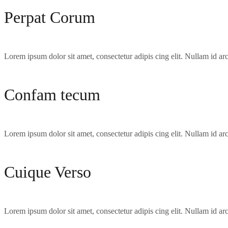
Perpat Corum
Lorem ipsum dolor sit amet, consectetur adipis cing elit. Nullam id arcu
Confam tecum
Lorem ipsum dolor sit amet, consectetur adipis cing elit. Nullam id arcu
Cuique Verso
Lorem ipsum dolor sit amet, consectetur adipis cing elit. Nullam id arcu