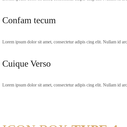
Confam tecum
Lorem ipsum dolor sit amet, consectetur adipis cing elit. Nullam id arcu
Cuique Verso
Lorem ipsum dolor sit amet, consectetur adipis cing elit. Nullam id arcu