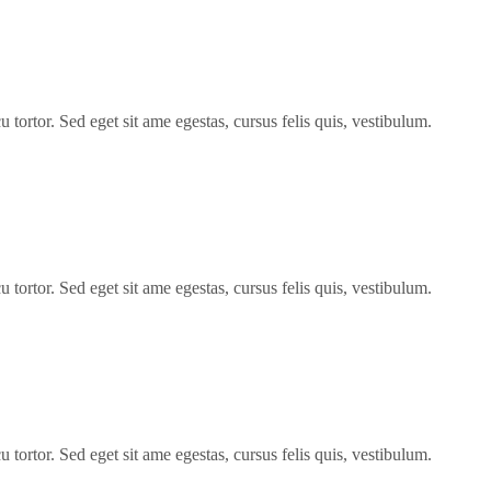
 tortor. Sed eget sit ame egestas, cursus felis quis, vestibulum.
 tortor. Sed eget sit ame egestas, cursus felis quis, vestibulum.
 tortor. Sed eget sit ame egestas, cursus felis quis, vestibulum.