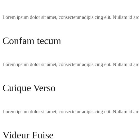
Lorem ipsum dolor sit amet, consectetur adipis cing elit. Nullam id arcu
Confam tecum
Lorem ipsum dolor sit amet, consectetur adipis cing elit. Nullam id arcu
Cuique Verso
Lorem ipsum dolor sit amet, consectetur adipis cing elit. Nullam id arcu
Videur Fuise