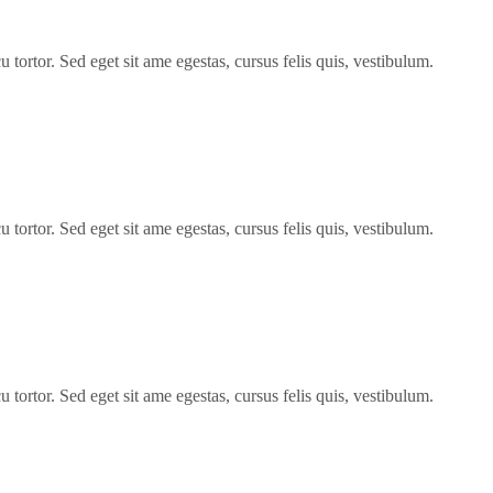
 tortor. Sed eget sit ame egestas, cursus felis quis, vestibulum.
 tortor. Sed eget sit ame egestas, cursus felis quis, vestibulum.
 tortor. Sed eget sit ame egestas, cursus felis quis, vestibulum.