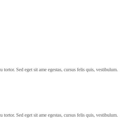
 tortor. Sed eget sit ame egestas, cursus felis quis, vestibulum.
 tortor. Sed eget sit ame egestas, cursus felis quis, vestibulum.