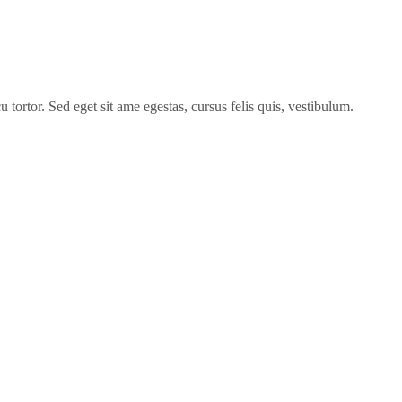
 tortor. Sed eget sit ame egestas, cursus felis quis, vestibulum.