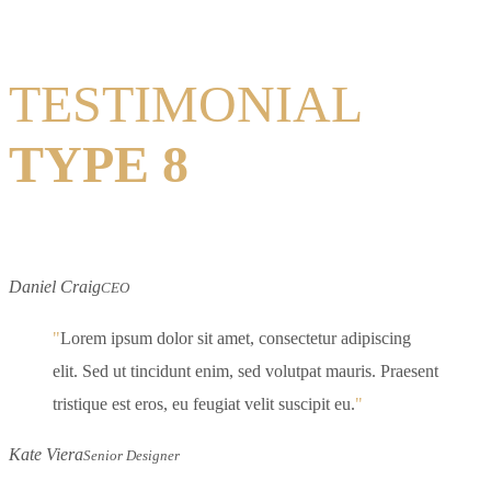
TESTIMONIAL
TYPE 8
Daniel Craig
CEO
Lorem ipsum dolor sit amet, consectetur adipiscing
elit. Sed ut tincidunt enim, sed volutpat mauris. Praesent
tristique est eros, eu feugiat velit suscipit eu.
Kate Viera
Senior Designer