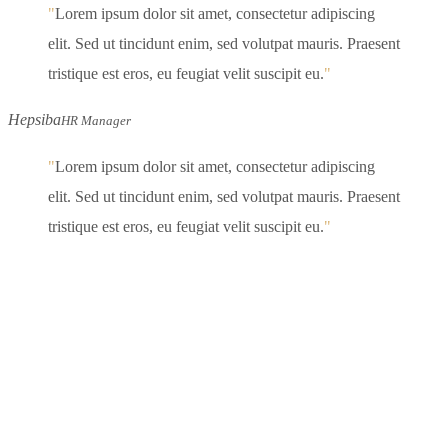
Lorem ipsum dolor sit amet, consectetur adipiscing
elit. Sed ut tincidunt enim, sed volutpat mauris. Praesent
tristique est eros, eu feugiat velit suscipit eu.
Hepsiba
HR Manager
Lorem ipsum dolor sit amet, consectetur adipiscing
elit. Sed ut tincidunt enim, sed volutpat mauris. Praesent
tristique est eros, eu feugiat velit suscipit eu.