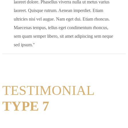
laoreet dolore. Phasellus viverra nulla ut metus varius
laoreet. Quisque rutrum. Aenean imperdiet. Etiam
ultricies nisi vel augue. Nam eget dui. Etiam rhoncus.
Maecenas tempus, tellus eget condimentum rhoncus,
sem quam semper libero, sit amet adipiscing sem neque
sed ipsum.
TESTIMONIAL
TYPE 7