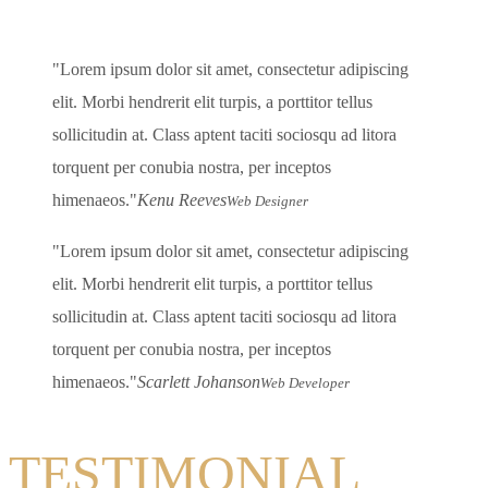
Lorem ipsum dolor sit amet, consectetur adipiscing
elit. Morbi hendrerit elit turpis, a porttitor tellus
sollicitudin at. Class aptent taciti sociosqu ad litora
torquent per conubia nostra, per inceptos
himenaeos.
Kenu Reeves
Web Designer
Lorem ipsum dolor sit amet, consectetur adipiscing
elit. Morbi hendrerit elit turpis, a porttitor tellus
sollicitudin at. Class aptent taciti sociosqu ad litora
torquent per conubia nostra, per inceptos
himenaeos.
Scarlett Johanson
Web Developer
TESTIMONIAL