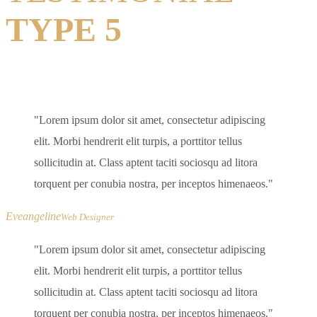
TYPE 5
Lorem ipsum dolor sit amet, consectetur adipiscing
elit. Morbi hendrerit elit turpis, a porttitor tellus
sollicitudin at. Class aptent taciti sociosqu ad litora
torquent per conubia nostra, per inceptos himenaeos.
Eveangeline
Web Designer
Lorem ipsum dolor sit amet, consectetur adipiscing
elit. Morbi hendrerit elit turpis, a porttitor tellus
sollicitudin at. Class aptent taciti sociosqu ad litora
torquent per conubia nostra, per inceptos himenaeos.