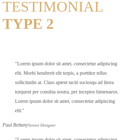
TESTIMONIAL
TYPE 2
Lorem ipsum dolor sit amet, consectetur adipiscing
elit. Morbi hendrerit elit turpis, a porttitor tellus
sollicitudin at. Class aptent taciti sociosqu ad litora
torquent per conubia nostra, per inceptos himenaeos.
Lorem ipsum dolor sit amet, consectetur adipiscing
elit.
Paul Bettany
Senior Designer
Lorem ipsum dolor sit amet, consectetur adipiscing