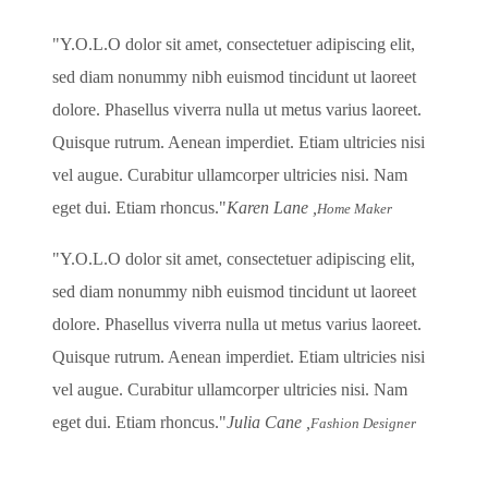
Y.O.L.O dolor sit amet, consectetuer adipiscing elit,
sed diam nonummy nibh euismod tincidunt ut laoreet
dolore. Phasellus viverra nulla ut metus varius laoreet.
Quisque rutrum. Aenean imperdiet. Etiam ultricies nisi
vel augue. Curabitur ullamcorper ultricies nisi. Nam
eget dui. Etiam rhoncus.
Karen Lane ,
Home Maker
Y.O.L.O dolor sit amet, consectetuer adipiscing elit,
sed diam nonummy nibh euismod tincidunt ut laoreet
dolore. Phasellus viverra nulla ut metus varius laoreet.
Quisque rutrum. Aenean imperdiet. Etiam ultricies nisi
vel augue. Curabitur ullamcorper ultricies nisi. Nam
eget dui. Etiam rhoncus.
Julia Cane ,
Fashion Designer