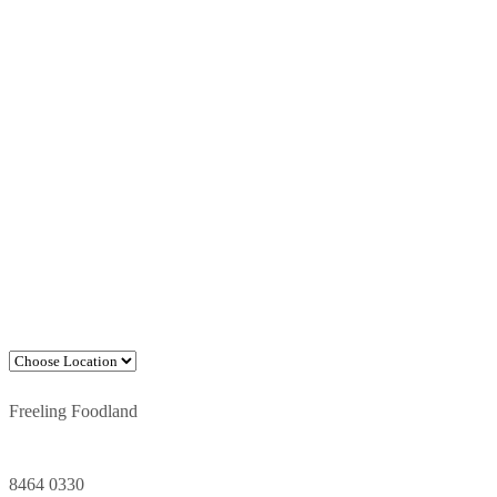
Freeling Foodland
8464 0330