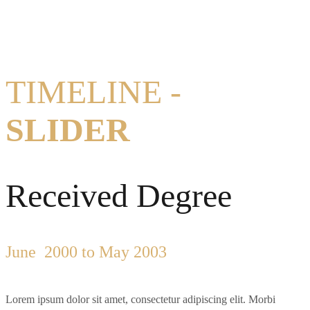
TIMELINE -
SLIDER
Received Degree
June 2000 to May 2003
Lorem ipsum dolor sit amet, consectetur adipiscing elit. Morbi