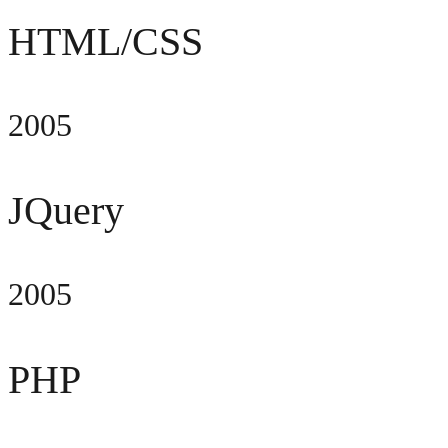
HTML/CSS
2005
JQuery
2005
PHP