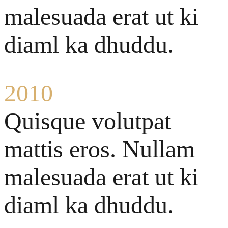
malesuada erat ut ki
diaml ka dhuddu.
2010
Quisque volutpat
mattis eros. Nullam
malesuada erat ut ki
diaml ka dhuddu.