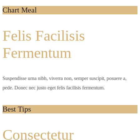
Chart Meal
Felis Facilisis
Fermentum
Suspendisse urna nibh, viverra non, semper suscipit, posuere a,
pede. Donec nec justo eget felis facilisis fermentum.
Best Tips
Consectetur