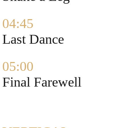
04:45
Last Dance
05:00
Final Farewell