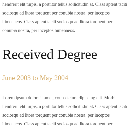
hendrerit elit turpis, a porttitor tellus sollicitudin at. Class aptent taciti
sociosqu ad litora torquent per conubia nostra, per inceptos
himenaeos. Class aptent taciti sociosqu ad litora torquent per
conubia nostra, per inceptos himenaeos.
Received Degree
June 2003 to May 2004
Lorem ipsum dolor sit amet, consectetur adipiscing elit. Morbi
hendrerit elit turpis, a porttitor tellus sollicitudin at. Class aptent taciti
sociosqu ad litora torquent per conubia nostra, per inceptos
himenaeos. Class aptent taciti sociosqu ad litora torquent per