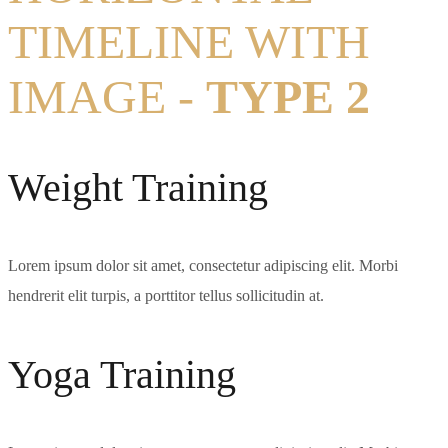
TIMELINE WITH
IMAGE -
TYPE 2
Weight Training
Lorem ipsum dolor sit amet, consectetur adipiscing elit. Morbi
hendrerit elit turpis, a porttitor tellus sollicitudin at.
Yoga Training