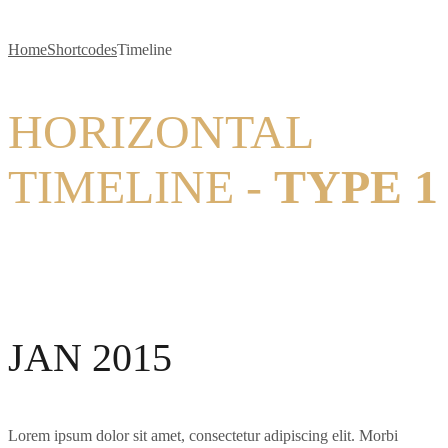
Home
Shortcodes
Timeline
HORIZONTAL
TIMELINE -
TYPE 1
JAN 2015
Lorem ipsum dolor sit amet, consectetur adipiscing elit. Morbi