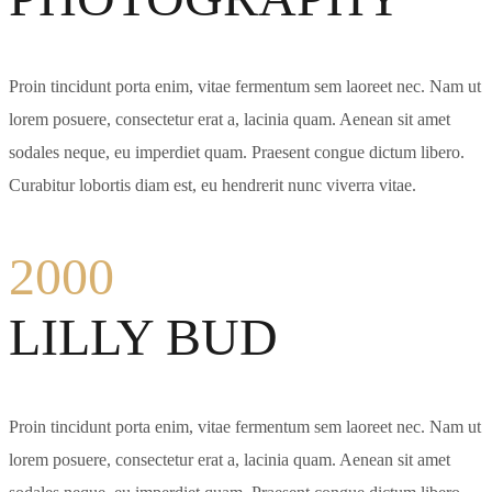
Proin tincidunt porta enim, vitae fermentum sem laoreet nec. Nam ut
lorem posuere, consectetur erat a, lacinia quam. Aenean sit amet
sodales neque, eu imperdiet quam. Praesent congue dictum libero.
Curabitur lobortis diam est, eu hendrerit nunc viverra vitae.
2000
LILLY BUD
Proin tincidunt porta enim, vitae fermentum sem laoreet nec. Nam ut
lorem posuere, consectetur erat a, lacinia quam. Aenean sit amet