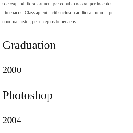
sociosqu ad litora torquent per conubia nostra, per inceptos
himenaeos. Class aptent taciti sociosqu ad litora torquent per
conubia nostra, per inceptos himenaeos.
Graduation
2000
Photoshop
2004