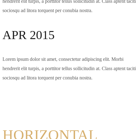
hendrerit elit turpis, a porttitor tellus sollicitudin at. Class aptent taciti
sociosqu ad litora torquent per conubia nostra.
APR 2015
Lorem ipsum dolor sit amet, consectetur adipiscing elit. Morbi
hendrerit elit turpis, a porttitor tellus sollicitudin at. Class aptent taciti
sociosqu ad litora torquent per conubia nostra.
HORIZONTAL