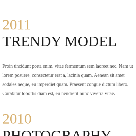
2011
TRENDY MODEL
Proin tincidunt porta enim, vitae fermentum sem laoreet nec. Nam ut
lorem posuere, consectetur erat a, lacinia quam. Aenean sit amet
sodales neque, eu imperdiet quam. Praesent congue dictum libero.
Curabitur lobortis diam est, eu hendrerit nunc viverra vitae.
2010
PHOTOGRAPHY