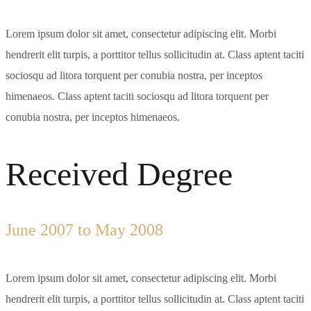
Lorem ipsum dolor sit amet, consectetur adipiscing elit. Morbi
hendrerit elit turpis, a porttitor tellus sollicitudin at. Class aptent taciti
sociosqu ad litora torquent per conubia nostra, per inceptos
himenaeos. Class aptent taciti sociosqu ad litora torquent per
conubia nostra, per inceptos himenaeos.
Received Degree
June 2007 to May 2008
Lorem ipsum dolor sit amet, consectetur adipiscing elit. Morbi
hendrerit elit turpis, a porttitor tellus sollicitudin at. Class aptent taciti