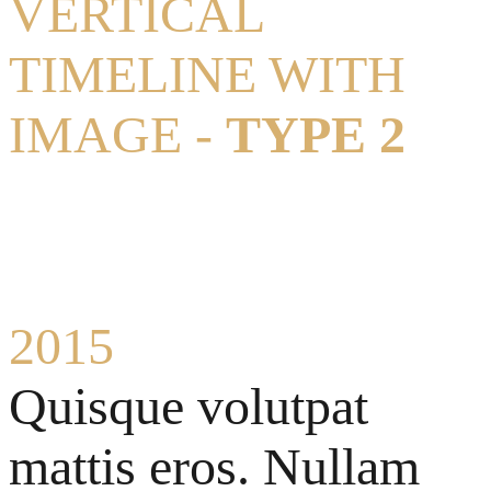
VERTICAL
TIMELINE WITH
IMAGE -
TYPE 2
2015
Quisque volutpat
mattis eros. Nullam