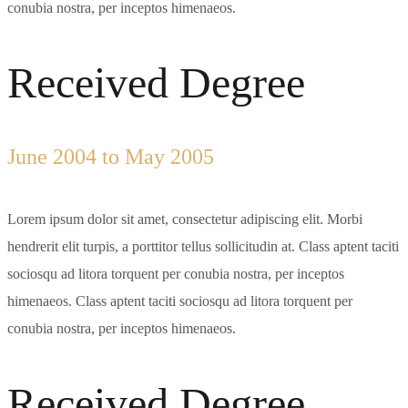
conubia nostra, per inceptos himenaeos.
Received Degree
June 2004 to May 2005
Lorem ipsum dolor sit amet, consectetur adipiscing elit. Morbi
hendrerit elit turpis, a porttitor tellus sollicitudin at. Class aptent taciti
sociosqu ad litora torquent per conubia nostra, per inceptos
himenaeos. Class aptent taciti sociosqu ad litora torquent per
conubia nostra, per inceptos himenaeos.
Received Degree