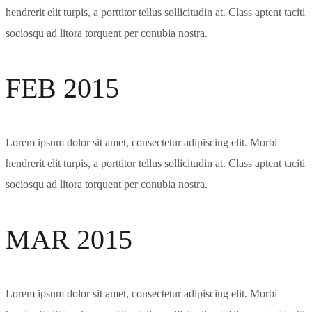
hendrerit elit turpis, a porttitor tellus sollicitudin at. Class aptent taciti
sociosqu ad litora torquent per conubia nostra.
FEB 2015
Lorem ipsum dolor sit amet, consectetur adipiscing elit. Morbi
hendrerit elit turpis, a porttitor tellus sollicitudin at. Class aptent taciti
sociosqu ad litora torquent per conubia nostra.
MAR 2015
Lorem ipsum dolor sit amet, consectetur adipiscing elit. Morbi