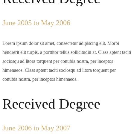
June 2005 to May 2006
Lorem ipsum dolor sit amet, consectetur adipiscing elit. Morbi
hendrerit elit turpis, a porttitor tellus sollicitudin at. Class aptent taciti
sociosqu ad litora torquent per conubia nostra, per inceptos
himenaeos. Class aptent taciti sociosqu ad litora torquent per
conubia nostra, per inceptos himenaeos.
Received Degree
June 2006 to May 2007