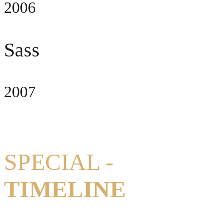
2006
Sass
2007
SPECIAL -
TIMELINE