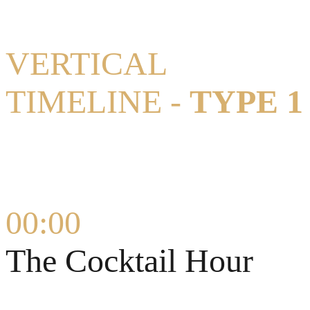
VERTICAL
TIMELINE -
TYPE 1
00:00
The Cocktail Hour