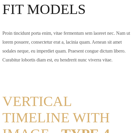
FIT MODELS
Proin tincidunt porta enim, vitae fermentum sem laoreet nec. Nam ut
lorem posuere, consectetur erat a, lacinia quam. Aenean sit amet
sodales neque, eu imperdiet quam. Praesent congue dictum libero.
Curabitur lobortis diam est, eu hendrerit nunc viverra vitae.
VERTICAL
TIMELINE WITH