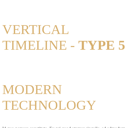
VERTICAL
TIMELINE -
TYPE 5
MODERN
TECHNOLOGY