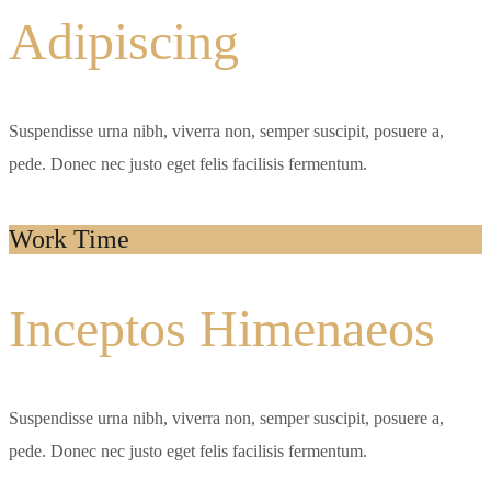
Adipiscing
Suspendisse urna nibh, viverra non, semper suscipit, posuere a,
pede. Donec nec justo eget felis facilisis fermentum.
Work Time
Inceptos Himenaeos
Suspendisse urna nibh, viverra non, semper suscipit, posuere a,
pede. Donec nec justo eget felis facilisis fermentum.