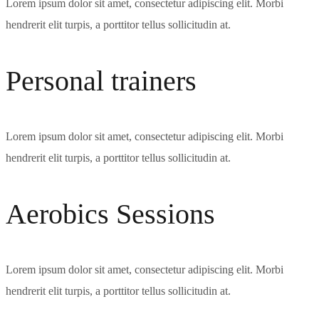
Lorem ipsum dolor sit amet, consectetur adipiscing elit. Morbi
hendrerit elit turpis, a porttitor tellus sollicitudin at.
Personal trainers
Lorem ipsum dolor sit amet, consectetur adipiscing elit. Morbi
hendrerit elit turpis, a porttitor tellus sollicitudin at.
Aerobics Sessions
Lorem ipsum dolor sit amet, consectetur adipiscing elit. Morbi
hendrerit elit turpis, a porttitor tellus sollicitudin at.